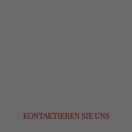
KONTAKTIEREN SIE UNS