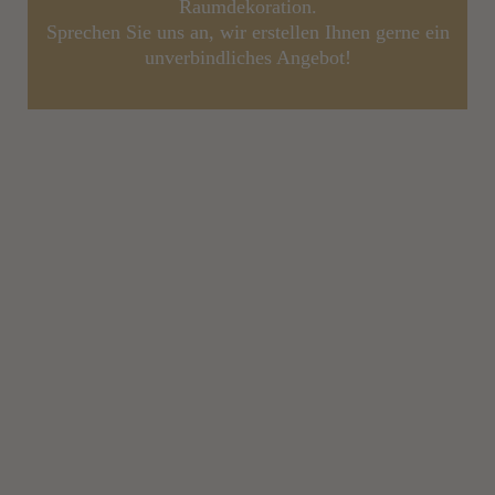
Raumdekoration.
Sprechen Sie uns an, wir erstellen Ihnen gerne ein
unverbindliches Angebot!