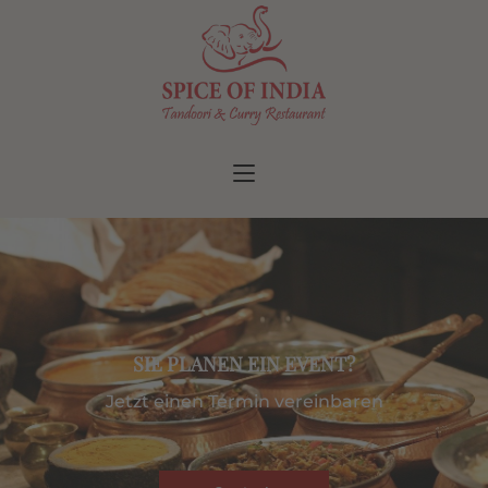
SIE PLANEN EIN EVENT?
Jetzt einen Termin vereinbaren