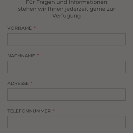
Für Fragen und Informationen
stehen wir Ihnen jederzeit gerne zur
Verfügung
VORNAME
NACHNAME
ADRESSE
TELEFONNUMMER