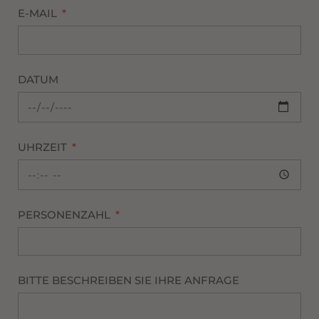
E-MAIL
DATUM
UHRZEIT
PERSONENZAHL
BITTE BESCHREIBEN SIE IHRE ANFRAGE