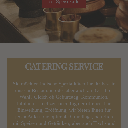
zur Speisekarte
CATERING SERVICE
Sie möchten indische Spezialitäten für Ihr Fest in
unserm Restaurant oder aber auch am Ort Ihrer
Wahl? Gleich ob Geburtstag, Kommunion,
Jubiläum, Hochzeit oder Tag der offenen Tür,
Einweihung, Eröffnung, wir bieten Ihnen für
jeden Anlass die optimale Grundlage, natürlich
mit Speisen und Getränken, aber auch Tisch- und