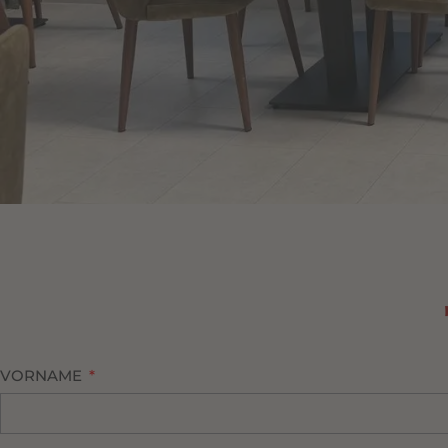
VORNAME