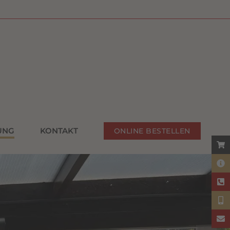
UNG
KONTAKT
ONLINE BESTELLEN