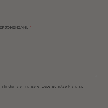
ERSONENZAHL
 finden Sie in unserer
Datenschutzerklärung.