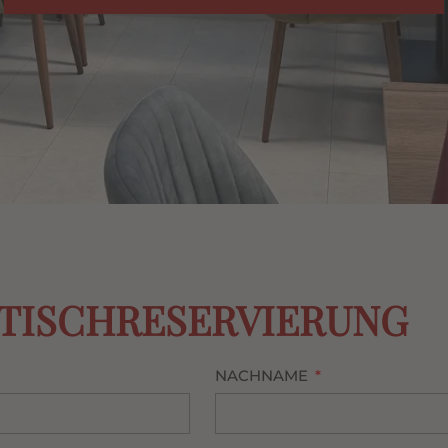
TISCHRESERVIERUNG
NACHNAME