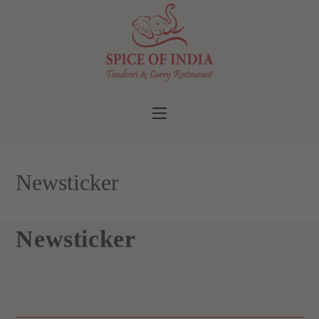
Newsticker
Newsticker